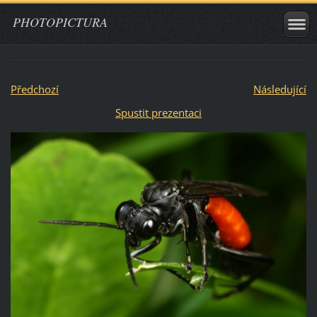
PHOTOPICTURA
Předchozí
Následující
Spustit prezentaci