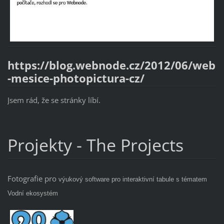
https://blog.webnode.cz/2012/06/web
-mesice-photopictura-cz/
Jsem rád, že se stránky líbí.
Projekty - The Projects
Fotografie pro
výukový software pro interaktivní tabule s tématem
Vodní ekosystém