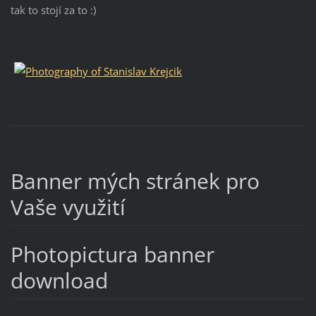
tak to stojí za to :)
Banner mých stránek pro
Vaše využití
Photopictura banner
download