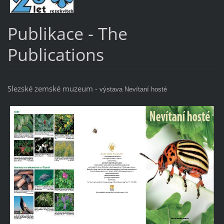
Publikace - The
Publications
Slezské zemské muzeum -
výstava Nevítaní hosté