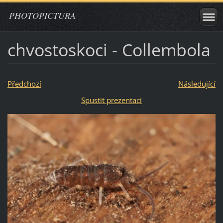
PHOTOPICTURA
chvostoskoci - Collembola
Předchozí
Následující
Spustit prezentaci