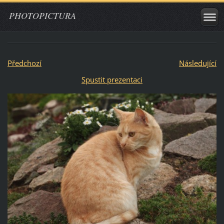
PHOTOPICTURA
Předchozí
Následující
Spustit prezentaci