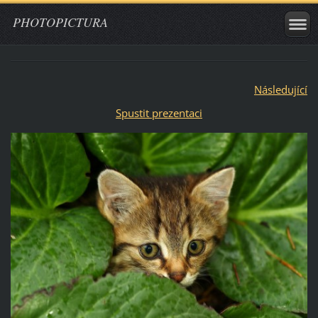
PHOTOPICTURA
Následující
Spustit prezentaci