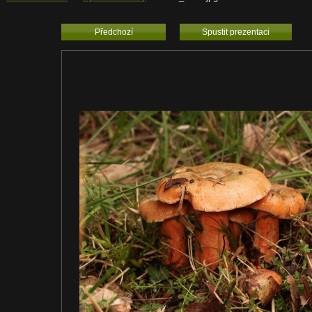
Předchozí
Spustit prezentaci