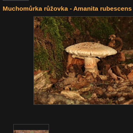
Muchomůrka růžovka - Amanita rubescens