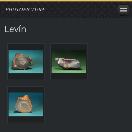
PHOTOPICTURA
Levín