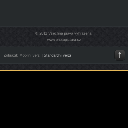
© 2011 Všechna práva vyhrazena.
www.photopictura.cz
Zobrazit:
Mobilní verzi
|
Standardní verzi