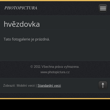
PHOTOPICTURA
hvězdovka
Tato fotogalerie je prázdná.
© 2011 Všechna práva vyhrazena.
www.photopictura.cz
Zobrazit:
Mobilní verzi
|
Standardní verzi