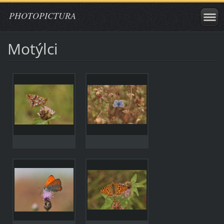
PHOTOPICTURA
Motýlci