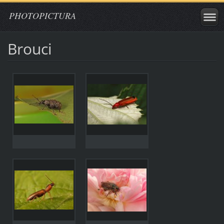
PHOTOPICTURA
Brouci