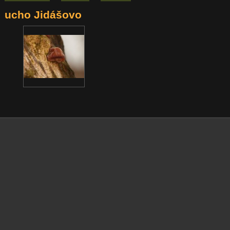
ucho Jidášovo