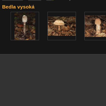
Bedla vysoká